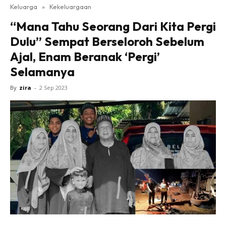
Keluarga
»
Kekeluargaan
“Mana Tahu Seorang Dari Kita Pergi
Dulu” Sempat Berseloroh Sebelum
Ajal, Enam Beranak ‘Pergi’
Selamanya
By
zira
-
2 Sep 2023