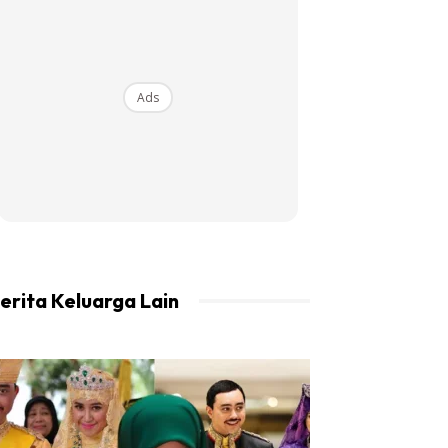
Ads
erita Keluarga Lain