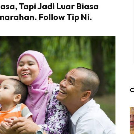
asa, Tapi Jadi Luar Biasa
marahan. Follow Tip Ni.
C