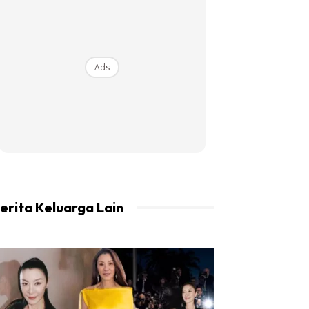
Ads
erita Keluarga Lain