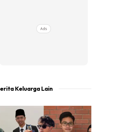
Ads
erita Keluarga Lain