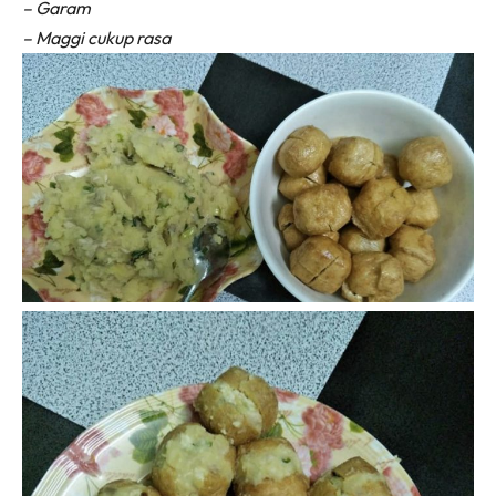
– Garam
– Maggi cukup rasa