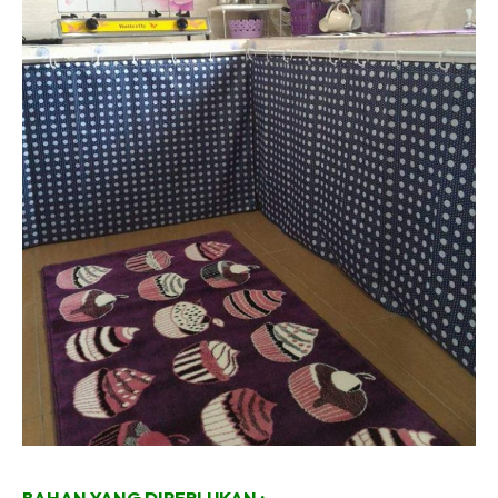
BAHAN YANG DIPERLUKAN :