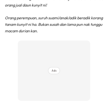
orang jual daun kunyit ni!
Orang perempuan, suruh suami/anak/adik beradik korang
tanam kunyit ni ha. Bukan susah dan lama pun nak tunggu
macam durian kan.
Ads