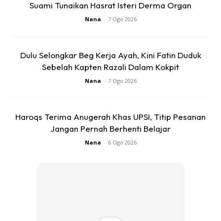
Suami Tunaikan Hasrat Isteri Derma Organ
Nana
-
7 Ogo 2026
Dulu Selongkar Beg Kerja Ayah, Kini Fatin Duduk
Sebelah Kapten Razali Dalam Kokpit
Nana
-
7 Ogo 2026
Haroqs Terima Anugerah Khas UPSI, Titip Pesanan
Jangan Pernah Berhenti Belajar
Nana
-
6 Ogo 2026