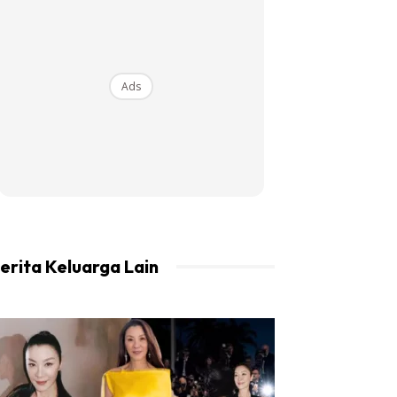
Ads
erita Keluarga Lain