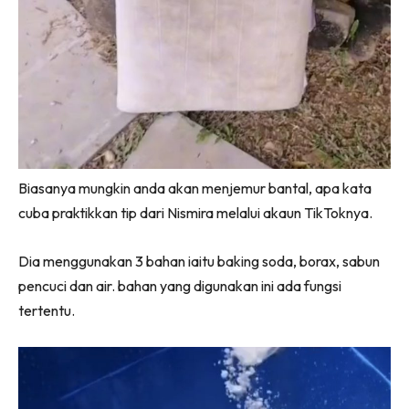
Biasanya mungkin anda akan menjemur bantal, apa kata
cuba praktikkan tip dari Nismira melalui akaun TikToknya.
Dia menggunakan 3 bahan iaitu baking soda, borax, sabun
pencuci dan air. bahan yang digunakan ini ada fungsi
tertentu.