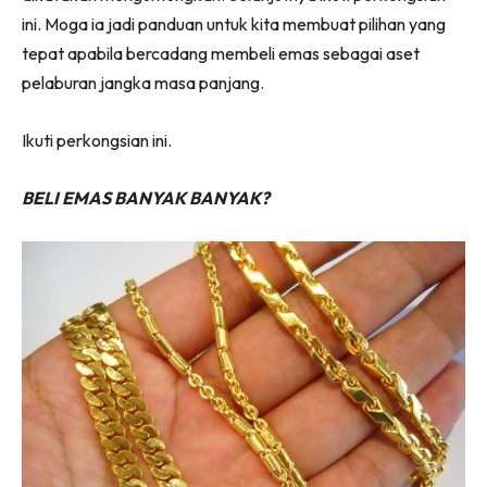
ini. Moga ia jadi panduan untuk kita membuat pilihan yang
tepat apabila bercadang membeli emas sebagai aset
pelaburan jangka masa panjang.
Ikuti perkongsian ini.
BELI EMAS BANYAK BANYAK?