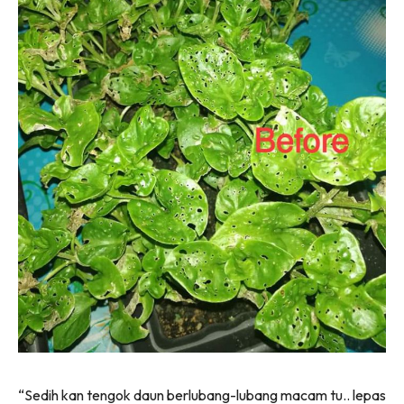
“Sedih kan tengok daun berlubang-lubang macam tu.. lepas