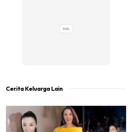
Ads
Cerita Keluarga Lain