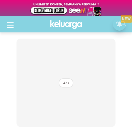
NEW
Ads