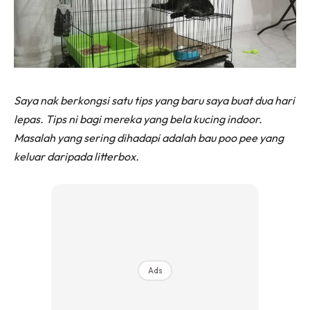
Saya nak berkongsi satu tips yang baru saya buat dua hari
lepas. Tips ni bagi mereka yang bela kucing indoor.
Masalah yang sering dihadapi adalah bau poo pee yang
keluar daripada litterbox.
Ads