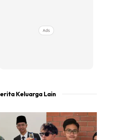
Ads
erita Keluarga Lain