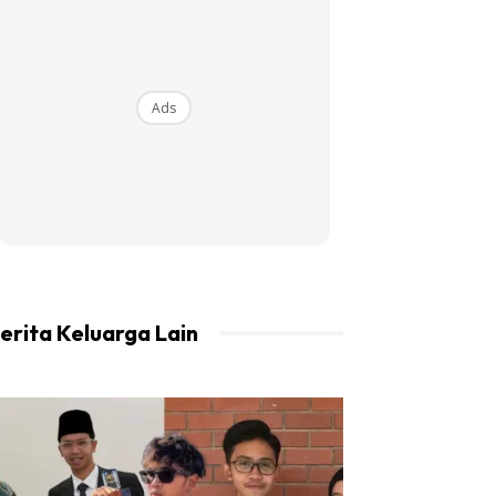
Ads
erita Keluarga Lain