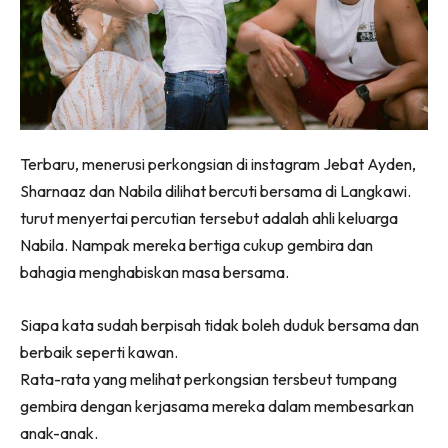
Terbaru, menerusi perkongsian di instagram Jebat Ayden,
Sharnaaz dan Nabila dilihat bercuti bersama di Langkawi.
turut menyertai percutian tersebut adalah ahli keluarga
Nabila. Nampak mereka bertiga cukup gembira dan
bahagia menghabiskan masa bersama.
Siapa kata sudah berpisah tidak boleh duduk bersama dan
berbaik seperti kawan.
Rata-rata yang melihat perkongsian tersbeut tumpang
gembira dengan kerjasama mereka dalam membesarkan
anak-anak.