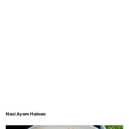
Nasi Ayam Hainan