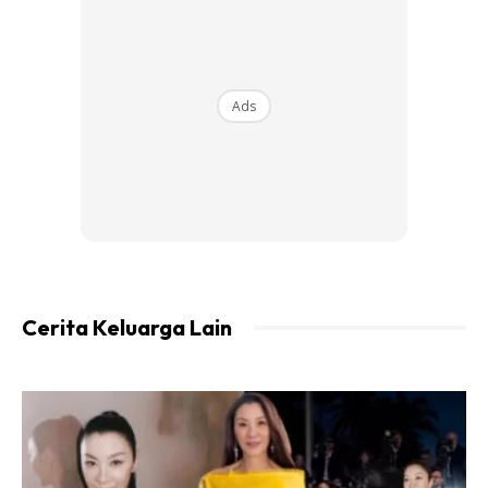
Ads
Ads
Cerita Keluarga Lain