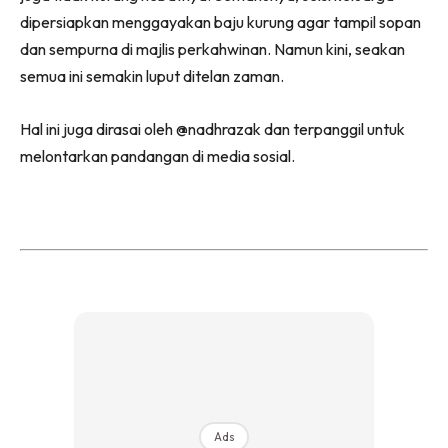
dipersiapkan menggayakan baju kurung agar tampil sopan
dan sempurna di majlis perkahwinan. Namun kini, seakan
semua ini semakin luput ditelan zaman.
Hal ini juga dirasai oleh @nadhrazak dan terpanggil untuk
melontarkan pandangan di media sosial.
Ads