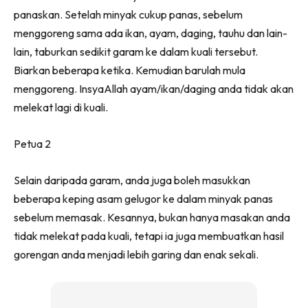
panaskan. Setelah minyak cukup panas, sebelum
menggoreng sama ada ikan, ayam, daging, tauhu dan lain-
lain, taburkan sedikit garam ke dalam kuali tersebut.
Biarkan beberapa ketika. Kemudian barulah mula
menggoreng. InsyaAllah ayam/ikan/daging anda tidak akan
melekat lagi di kuali.
Petua 2
Selain daripada garam, anda juga boleh masukkan
beberapa keping asam gelugor ke dalam minyak panas
sebelum memasak. Kesannya, bukan hanya masakan anda
tidak melekat pada kuali, tetapi ia juga membuatkan hasil
gorengan anda menjadi lebih garing dan enak sekali.