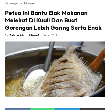
Keluarga
»
Makan
Petua Ini Bantu Elak Makanan
Melekat Di Kuali Dan Buat
Gorengan Lebih Garing Serta Enak
By
Zaiton Abdul Manaf
-
10 Jan 2018