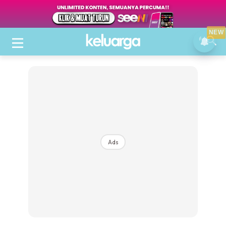
NEW
Ads