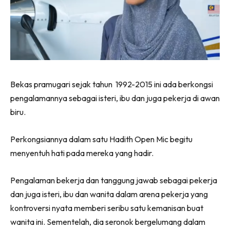
Bekas pramugari sejak tahun 1992-2015 ini ada berkongsi
pengalamannya sebagai isteri, ibu dan juga pekerja di awan
biru.
Perkongsiannya dalam satu Hadith Open Mic begitu
menyentuh hati pada mereka yang hadir.
Pengalaman bekerja dan tanggung jawab sebagai pekerja
dan juga isteri, ibu dan wanita dalam arena pekerja yang
kontroversi nyata memberi seribu satu kemanisan buat
wanita ini. Sementelah, dia seronok bergelumang dalam