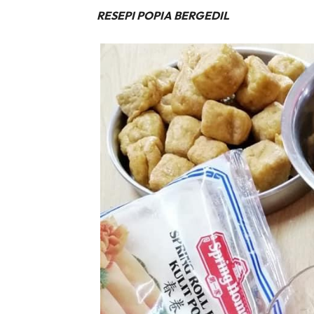
RESEPI POPIA BERGEDIL