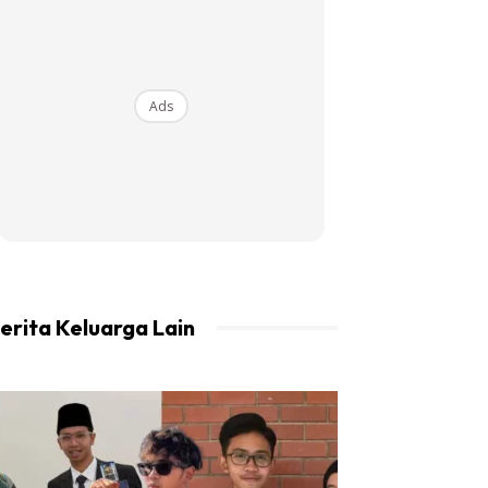
Ads
erita Keluarga Lain