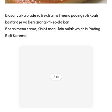
Biasanya kalo ade roti extra mst menu puding roti kuah
kastard je yg bersarang kt kepala kan
Bosan menu sama, Sis bt menu lain pulak which is Puding
Roti Karemel
Ads