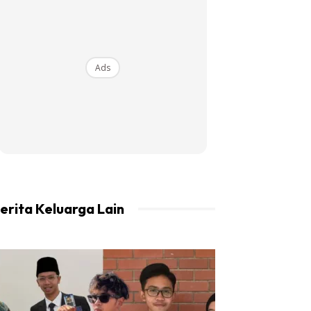
Ads
erita Keluarga Lain