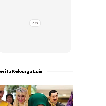
Ads
erita Keluarga Lain