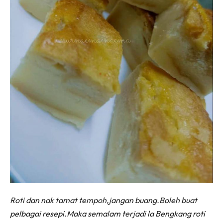
Roti dan nak tamat tempoh,jangan buang.Boleh buat
pelbagai resepi.Maka semalam terjadi la Bengkang roti