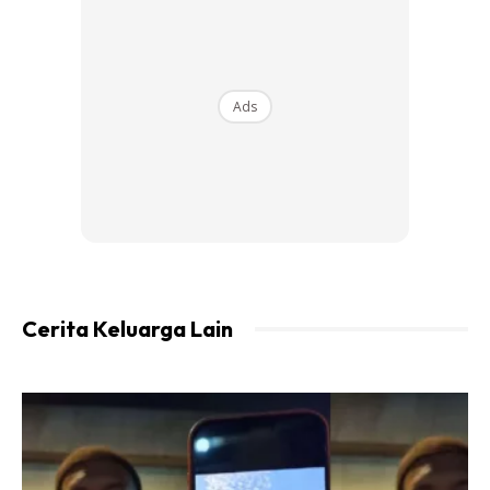
Ads
Cerita Keluarga Lain