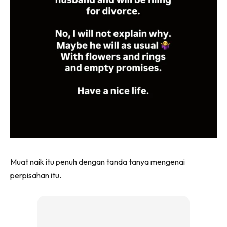
Muat naik itu penuh dengan tanda tanya mengenai
perpisahan itu.