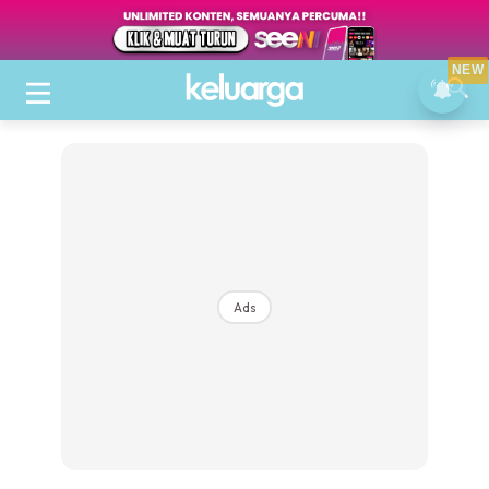
NEW
Ads