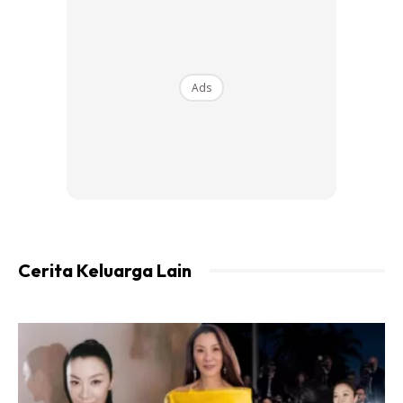
Ads
Cerita Keluarga Lain