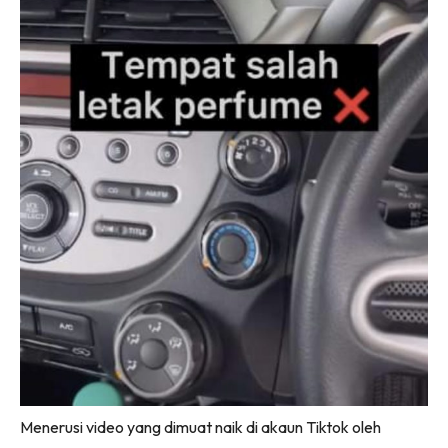
Menerusi video yang dimuat naik di akaun Tiktok oleh