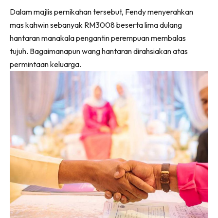
Dalam majlis pernikahan tersebut, Fendy menyerahkan
mas kahwin sebanyak RM3008 beserta lima dulang
hantaran manakala pengantin perempuan membalas
tujuh. Bagaimanapun wang hantaran dirahsiakan atas
permintaan keluarga.