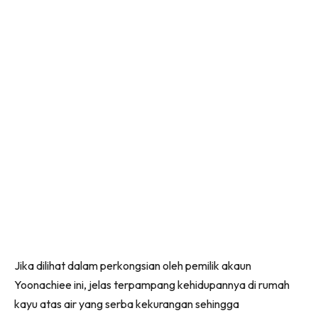
Jika dilihat dalam perkongsian oleh pemilik akaun
Yoonachiee ini, jelas terpampang kehidupannya di rumah
kayu atas air yang serba kekurangan sehingga