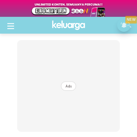
NEW
Ads