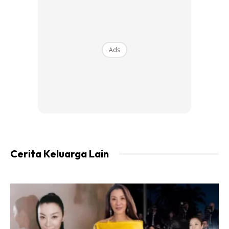
Ads
Cerita Keluarga Lain
Ads