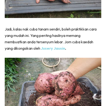
Jadi, kalau nak cuba tanam sendiri, boleh praktikkan cara
yang mudah ini. Yang penting hasilnya memang
membuatkan anda tersenyum lebar. Jom cuba kaedah
yang dikongsikan oleh
Jusery Jausin
.