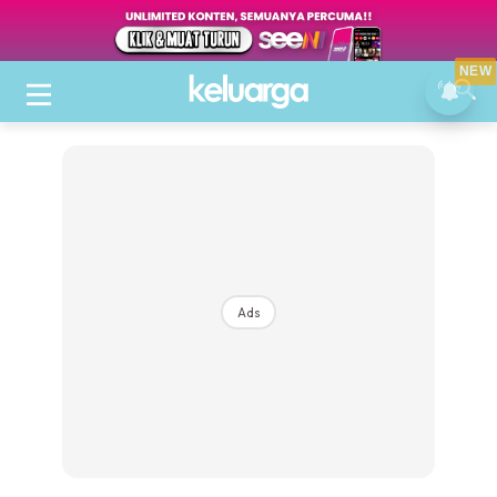
NEW
Ads