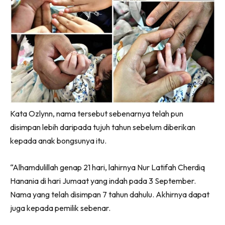
Kata Ozlynn, nama tersebut sebenarnya telah pun
disimpan lebih daripada tujuh tahun sebelum diberikan
kepada anak bongsunya itu.
“Alhamdulillah genap 21 hari, lahirnya Nur Latifah Cherdiq
Hanania di hari Jumaat yang indah pada 3 September.
Nama yang telah disimpan 7 tahun dahulu. Akhirnya dapat
juga kepada pemilik sebenar.