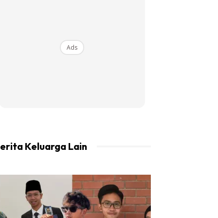
Ads
erita Keluarga Lain