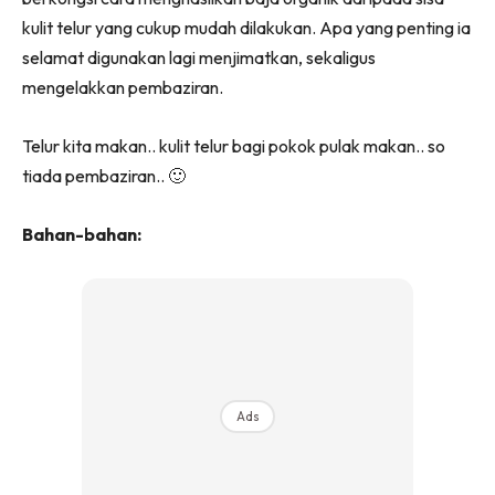
kulit telur yang cukup mudah dilakukan. Apa yang penting ia
selamat digunakan lagi menjimatkan, sekaligus
mengelakkan pembaziran.
Telur kita makan.. kulit telur bagi pokok pulak makan.. so
tiada pembaziran.. 🙂
Bahan-bahan:
Ads