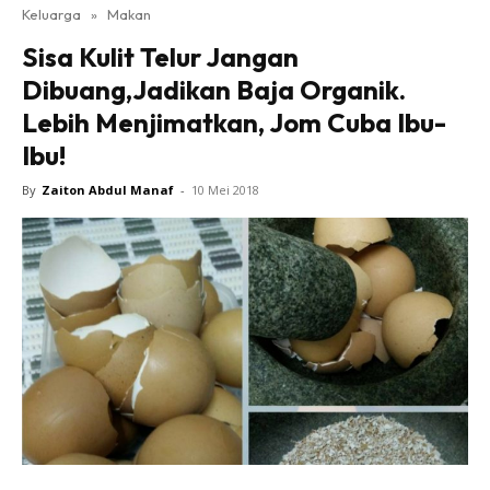
Keluarga
»
Makan
Sisa Kulit Telur Jangan
Dibuang,Jadikan Baja Organik.
Lebih Menjimatkan, Jom Cuba Ibu-
Ibu!
By
Zaiton Abdul Manaf
-
10 Mei 2018