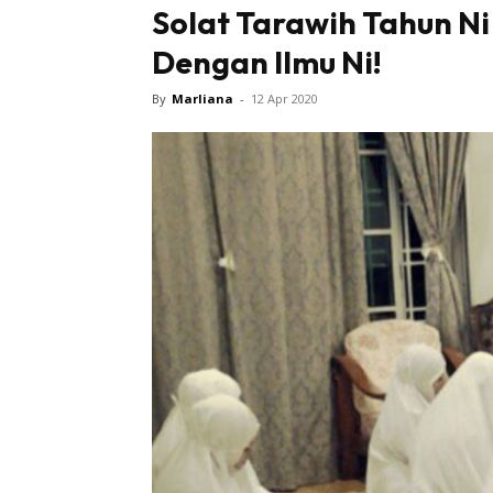
Solat Tarawih Tahun Ni
Dengan Ilmu Ni!
By
Marliana
-
12 Apr 2020