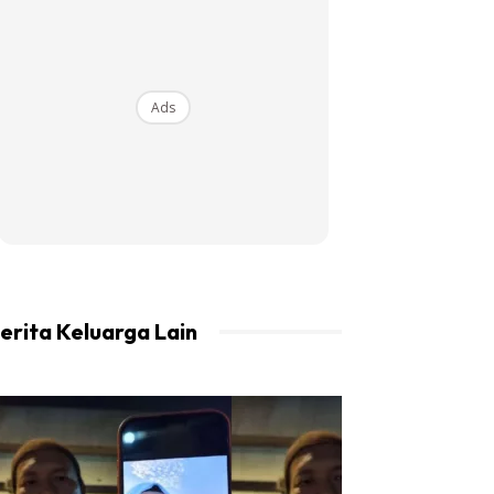
Ads
erita Keluarga Lain