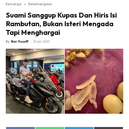
Keluarga
»
Kekeluargaan
Suami Sanggup Kupas Dan Hiris Isi
Rambutan, Bukan Isteri Mengada
Tapi Menghargai
By
Nor Yusoff
-
30 Jan 2025