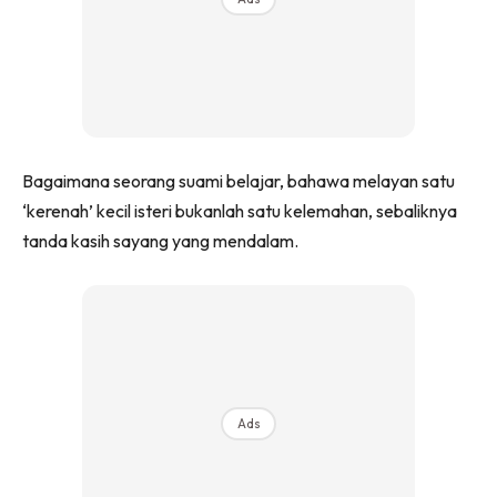
Bagaimana seorang suami belajar, bahawa melayan satu
‘kerenah’ kecil isteri bukanlah satu kelemahan, sebaliknya
tanda kasih sayang yang mendalam.
Ads