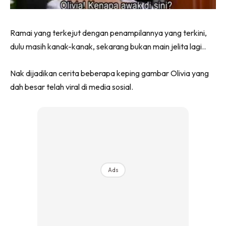
Ramai yang terkejut dengan penampilannya yang terkini,
dulu masih kanak-kanak, sekarang bukan main jelita lagi..
Nak dijadikan cerita beberapa keping gambar Olivia yang
dah besar telah viral di media sosial.
Ads