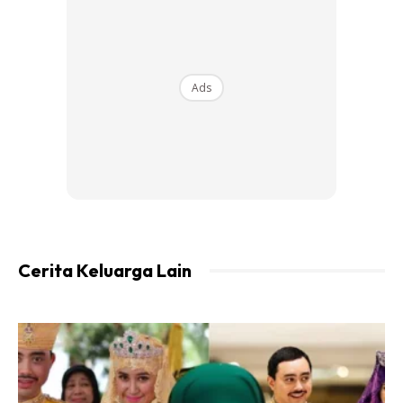
Ads
Cerita Keluarga Lain
Ads