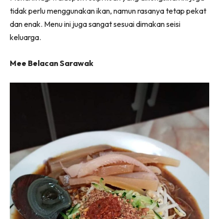
tidak perlu menggunakan ikan, namun rasanya tetap pekat
dan enak. Menu ini juga sangat sesuai dimakan seisi
keluarga.
Mee Belacan Sarawak