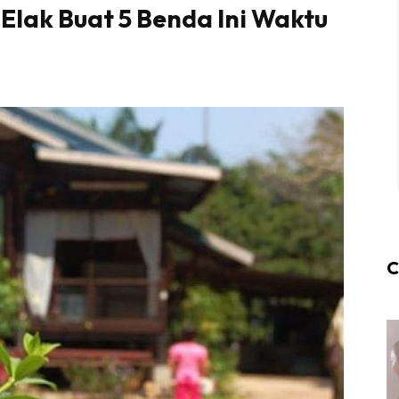
Elak Buat 5 Benda Ini Waktu
C