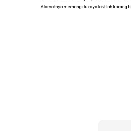
Alamatnya memang itu raya last lah korang 