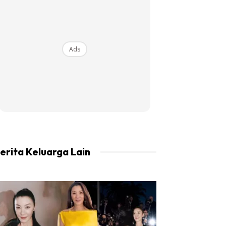
Ads
erita Keluarga Lain