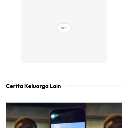
Ads
Cerita Keluarga Lain