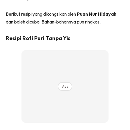
Berikut resipi yang dikongsikan oleh
Puan Nur Hidayah
dan boleh dicuba. Bahan-bahannya pun ringkas.
Resipi Roti Puri Tanpa Yis
Ads