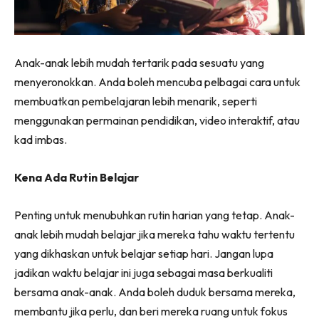
Anak-anak lebih mudah tertarik pada sesuatu yang
menyeronokkan. Anda boleh mencuba pelbagai cara untuk
membuatkan pembelajaran lebih menarik, seperti
menggunakan permainan pendidikan, video interaktif, atau
kad imbas.
Kena Ada Rutin Belajar
Penting untuk menubuhkan rutin harian yang tetap. Anak-
anak lebih mudah belajar jika mereka tahu waktu tertentu
yang dikhaskan untuk belajar setiap hari. Jangan lupa
jadikan waktu belajar ini juga sebagai masa berkualiti
bersama anak-anak. Anda boleh duduk bersama mereka,
membantu jika perlu, dan beri mereka ruang untuk fokus