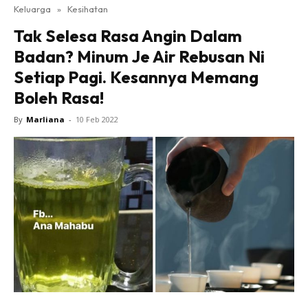
Keluarga
»
Kesihatan
Tak Selesa Rasa Angin Dalam
Badan? Minum Je Air Rebusan Ni
Setiap Pagi. Kesannya Memang
Boleh Rasa!
By
Marliana
-
10 Feb 2022