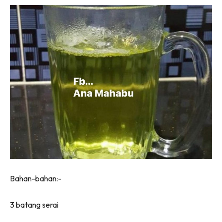
Bahan-bahan:-
3 batang serai