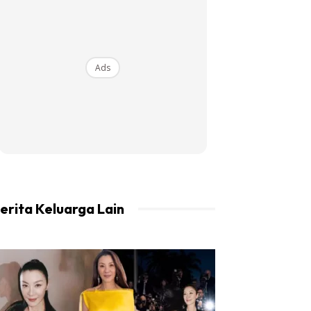
Ads
erita Keluarga Lain