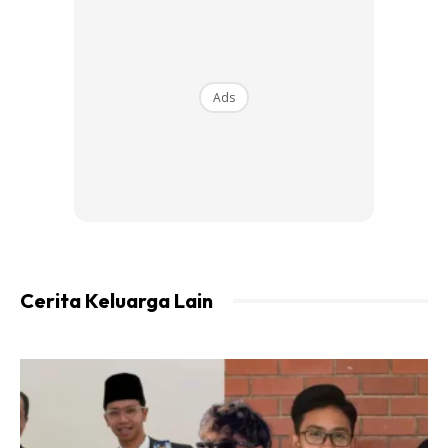
Ads
Cerita Keluarga Lain