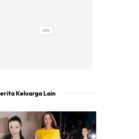
Ads
erita Keluarga Lain