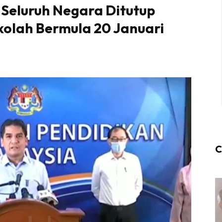
 Seluruh Negara Ditutup
kolah Bermula 20 Januari
C