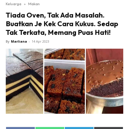
Keluarga
»
Makan
Tiada Oven, Tak Ada Masalah.
Buatkan Je Kek Cara Kukus. Sedap
Tak Terkata, Memang Puas Hati!
By
Marliana
-
14 Apr 2023