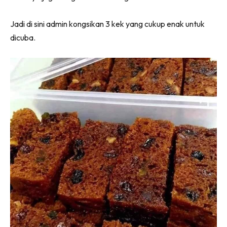
Jadi di sini admin kongsikan 3 kek yang cukup enak untuk
dicuba.