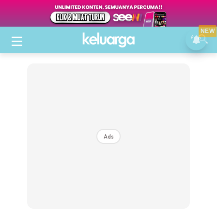
NEW
Ads