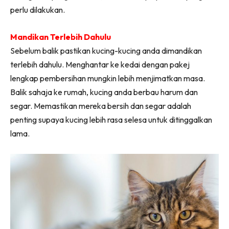
perlu dilakukan.
Mandikan Terlebih Dahulu
Sebelum balik pastikan kucing-kucing anda dimandikan
terlebih dahulu. Menghantar ke kedai dengan pakej
lengkap pembersihan mungkin lebih menjimatkan masa.
Balik sahaja ke rumah, kucing anda berbau harum dan
segar. Memastikan mereka bersih dan segar adalah
penting supaya kucing lebih rasa selesa untuk ditinggalkan
lama.