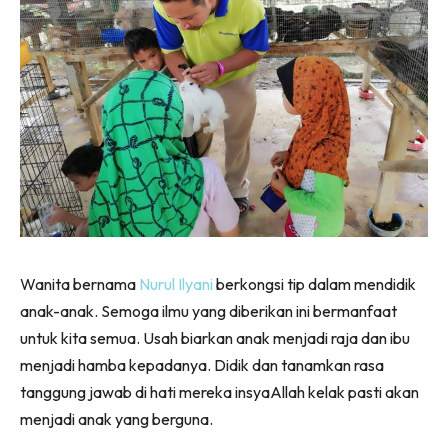
Wanita bernama
Nurul Ilyani
berkongsi tip dalam mendidik
anak-anak. Semoga ilmu yang diberikan ini bermanfaat
untuk kita semua. Usah biarkan anak menjadi raja dan ibu
menjadi hamba kepadanya. Didik dan tanamkan rasa
tanggung jawab di hati mereka insyaAllah kelak pasti akan
menjadi anak yang berguna.