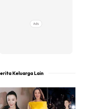
Ads
erita Keluarga Lain