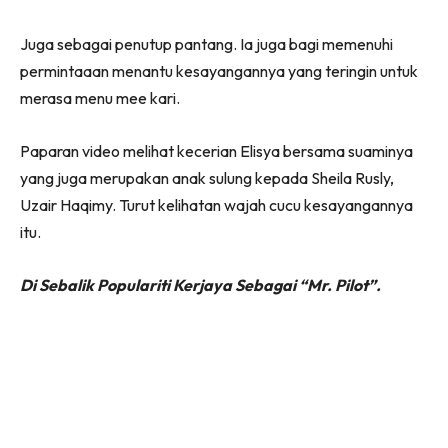
Juga sebagai penutup pantang. Ia juga bagi memenuhi
permintaaan menantu kesayangannya yang teringin untuk
merasa menu mee kari.
Paparan video melihat kecerian Elisya bersama suaminya
yang juga merupakan anak sulung kepada Sheila Rusly,
Uzair Haqimy. Turut kelihatan wajah cucu kesayangannya
itu.
Di Sebalik Populariti Kerjaya Sebagai “Mr. Pilot”.