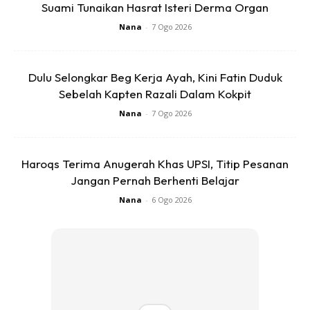
Suami Tunaikan Hasrat Isteri Derma Organ
Nana
-
7 Ogo 2026
Dulu Selongkar Beg Kerja Ayah, Kini Fatin Duduk
Sebelah Kapten Razali Dalam Kokpit
Nana
-
7 Ogo 2026
Haroqs Terima Anugerah Khas UPSI, Titip Pesanan
Jangan Pernah Berhenti Belajar
Nana
-
6 Ogo 2026