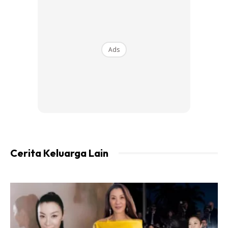
Ads
Ads
Cerita Keluarga Lain