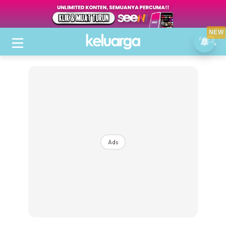
NEW
Ads