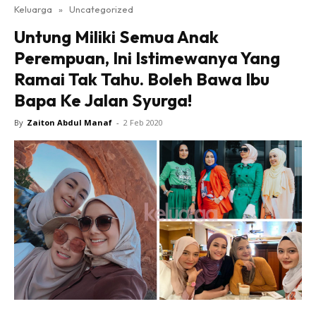
Keluarga
»
Uncategorized
Untung Miliki Semua Anak
Perempuan, Ini Istimewanya Yang
Ramai Tak Tahu. Boleh Bawa Ibu
Bapa Ke Jalan Syurga!
By
Zaiton Abdul Manaf
-
2 Feb 2020